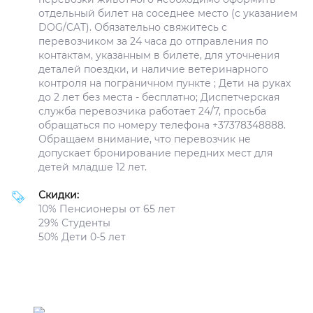
отдельный билет на соседнее место (с указанием
DOG/CAT). Обязательно свяжитесь с
перевозчиком за 24 часа до отправления по
контактам, указанным в билете, для уточнения
деталей поездки, и наличие ветеринарного
контроля на пограничном пункте ; Дети на руках
до 2 лет без места - бесплатно; Диспетчерская
служба перевозчика работает 24/7, просьба
обращаться по номеру телефона +37378348888.
Обращаем внимание, что перевозчик не
допускает бронирование передних мест для
детей младше 12 лет.
Скидки:
10% Пенсионеры от 65 лет
29% Студенты
50% Дети 0-5 лет