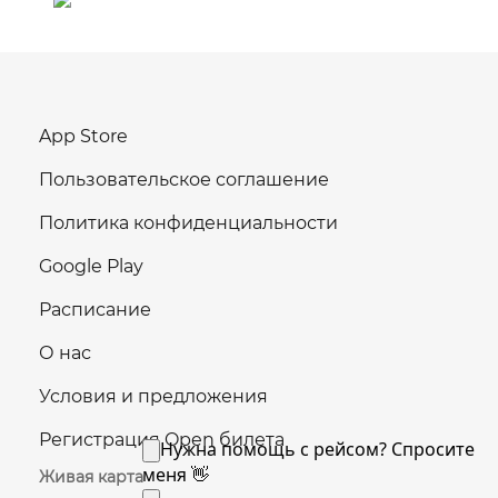
App Store
Пользовательское соглашение
Политика конфиденциальности
Google Play
Расписание
О нас
Условия и предложения
Регистрация Open билета
Живая карта