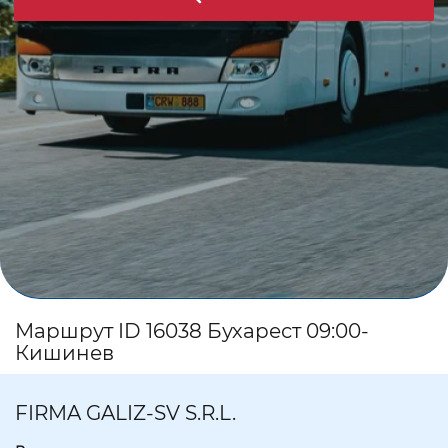
Маршрут ID 16038 Бухарест 09:00-
Кишинев
FIRMA GALIZ-SV S.R.L.