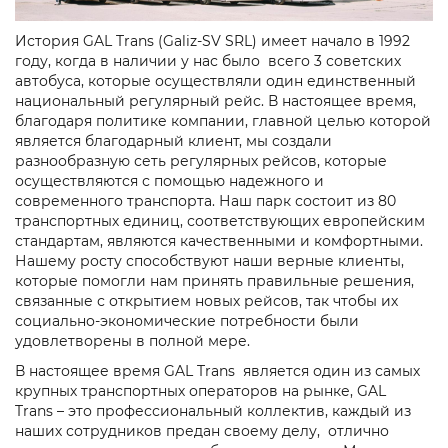
История GAL Trans (Galiz-SV SRL) имеет начало в 1992
году, когда в наличии у нас было всего 3 советских
автобуса, которые осуществляли один единственный
национальный регулярный рейс. В настоящее время,
благодаря политике компании, главной целью которой
является благодарный клиент, мы создали
разнообразную сеть регулярных рейсов, которые
осуществляются с помощью надежного и
современного транспорта. Наш парк состоит из 80
транспортных единиц, соответствующих европейским
стандартам, являются качественными и комфортными.
Нашему росту способствуют наши верные клиенты,
которые помогли нам принять правильные решения,
связанные с открытием новых рейсов, так чтобы их
социально-экономические потребности были
удовлетворены в полной мере.
В настоящее время GAL Trans является один из самых
крупных транспортных операторов на рынке, GAL
Trans – это профессиональный коллектив, каждый из
наших сотрудников предан своему делу, отлично