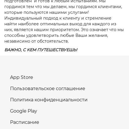
подготовлен и готов к любым испытаниям. Мы
гордимся тем что мы делаем, мы гордимся клиентами,
которые пользуются нашими услугами!
Индивидуальный подход к клиенту и стремление
найти наиболее оптимальных выход для каждого из
них, является нашим приоритетом. Это означает что мы
способны удовлетворить любые Ваши желания,
независимо от обстоятельств.
ВАЖНО, С КЕМ ПУТЕШЕСТВУЕШЬ!
App Store
Пользовательское соглашение
Политика конфиденциальности
Google Play
Расписание