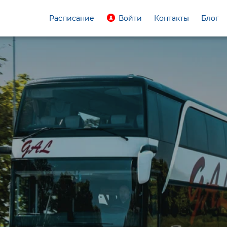
Расписание
Войти
Контакты
Блог