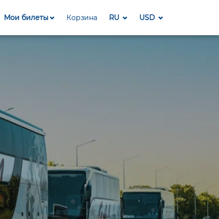
Мои билеты
Корзина
RU
USD