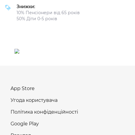
Знижки:
10% Пенсіонери від 65 років
50% Діти 0-5 років
App Store
Угода користувача
Політика конфіденційності
Google Play