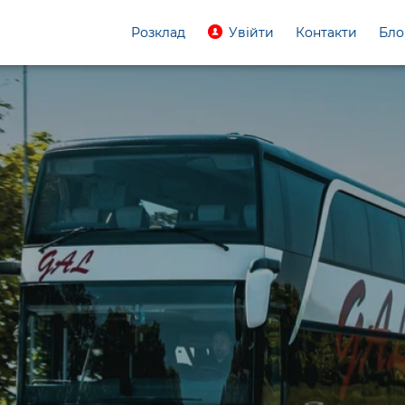
Розклад
Увійти
Контакти
Бло