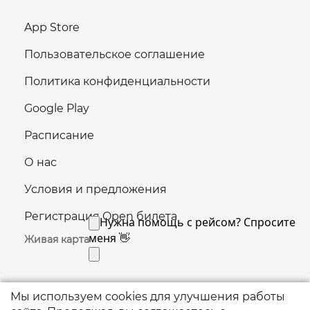
App Store
Пользовательское соглашение
Политика конфиденциальности
Google Play
Расписание
О нас
Условия и предложения
Регистрация Open билета
Живая карта
Мы используем cookies для улучшения работы