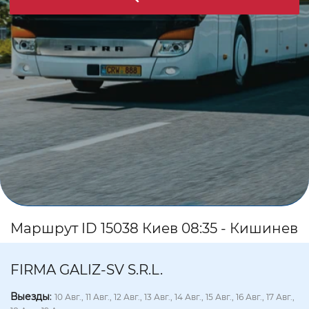
Маршрут ID 15038 Киев 08:35 - Кишинев
FIRMA GALIZ-SV S.R.L.
Выезды
:
10 Авг., 11 Авг., 12 Авг., 13 Авг., 14 Авг., 15 Авг., 16 Авг., 17 Авг.,