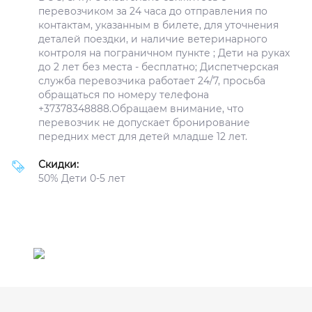
перевозчиком за 24 часа до отправления по
контактам, указанным в билете, для уточнения
деталей поездки, и наличие ветеринарного
контроля на пограничном пункте ; Дети на руках
до 2 лет без места - бесплатно; Диспетчерская
служба перевозчика работает 24/7, просьба
обращаться по номеру телефона
+37378348888.Обращаем внимание, что
перевозчик не допускает бронирование
передних мест для детей младше 12 лет.
Скидки:
50% Дети 0-5 лет