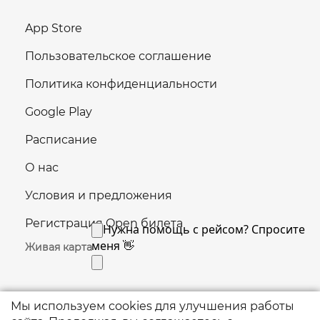
App Store
Пользовательское соглашение
Политика конфиденциальности
Google Play
Расписание
О нас
Условия и предложения
Регистрация Open билета
Живая карта
Мы используем cookies для улучшения работы