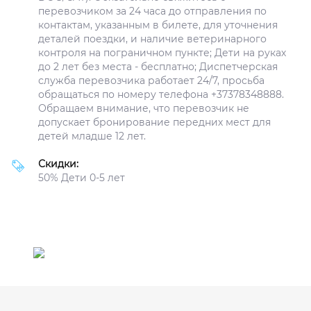
перевозчиком за 24 часа до отправления по
контактам, указанным в билете, для уточнения
деталей поездки, и наличие ветеринарного
контроля на пограничном пункте; Дети на руках
до 2 лет без места - бесплатно; Диспетчерская
служба перевозчика работает 24/7, просьба
обращаться по номеру телефона +37378348888.
Обращаем внимание, что перевозчик не
допускает бронирование передних мест для
детей младше 12 лет.
Скидки:
50% Дети 0-5 лет