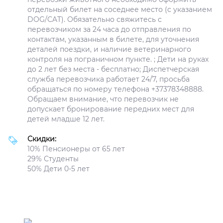
отдельный билет на соседнее место (с указанием
DOG/CAT). Обязательно свяжитесь с
перевозчиком за 24 часа до отправления по
контактам, указанным в билете, для уточнения
деталей поездки, и наличие ветеринарного
контроля на пограничном пункте. ; Дети на руках
до 2 лет без места - бесплатно; Диспетчерская
служба перевозчика работает 24/7, просьба
обращаться по номеру телефона +37378348888.
Обращаем внимание, что перевозчик не
допускает бронирование передних мест для
детей младше 12 лет.
Скидки:
10% Пенсионеры от 65 лет
29% Студенты
50% Дети 0-5 лет