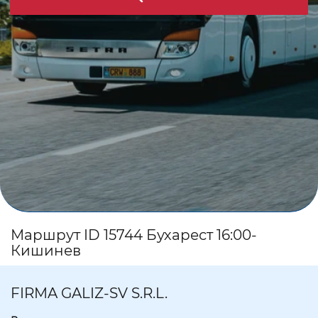
Маршрут ID 15744 Бухарест 16:00-
Кишинев
FIRMA GALIZ-SV S.R.L.