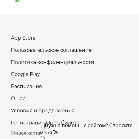
App Store
Пользовательское соглашение
Политика конфиденциальности
Google Play
Расписание
О нас
Условия и предложения
Регистрация Open билета
Живая карта