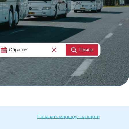
Поиск
Показать маршрут на карте