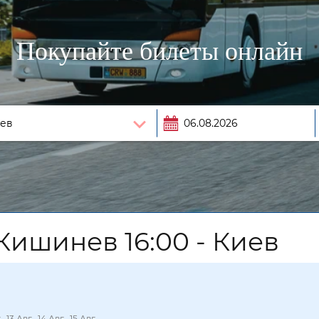
Покупайте билеты онлайн
Кишинев 16:00 - Киев
., 13 Авг., 14 Авг., 15 Авг.