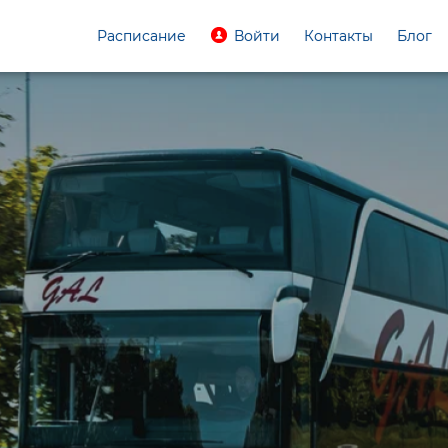
Расписание
Войти
Контакты
Блог