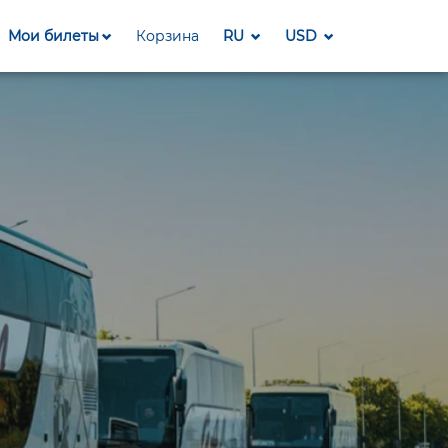
Мои билеты
Корзина
RU
USD