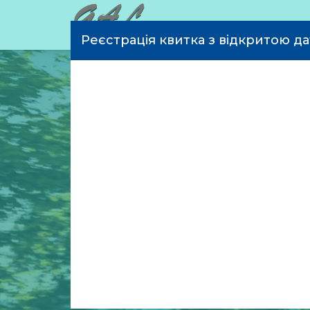
Реєстрація квитка з відкритою д