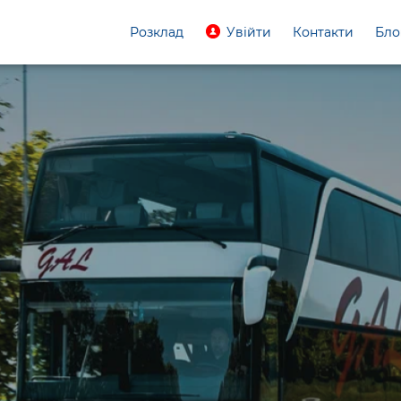
Розклад
Увійти
Контакти
Бло