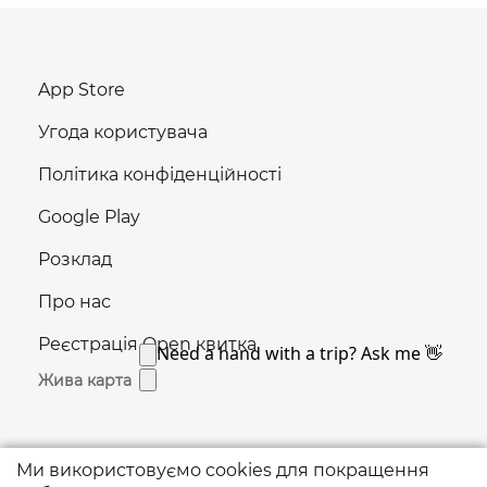
App Store
Угода користувача
Політика конфіденційності
Google Play
Розклад
Про нас
Реєстрація Open квитка
Жива карта
Ми використовуємо cookies для покращення