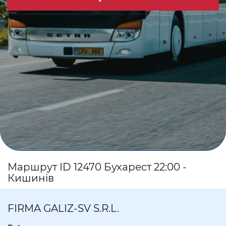
Маршрут ID 12470 Бухарест 22:00 -
Кишинів
FIRMA GALIZ-SV S.R.L.