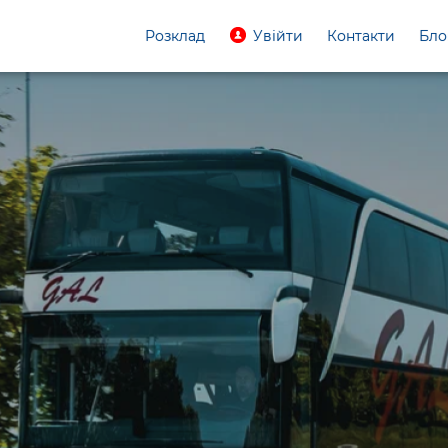
Розклад
Увійти
Контакти
Бло