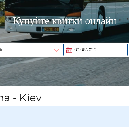
Купуйте квитки онлайн
a - Kiev