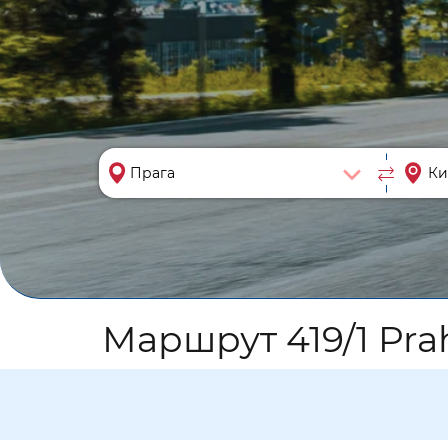
Маршрут 419/1 Prah