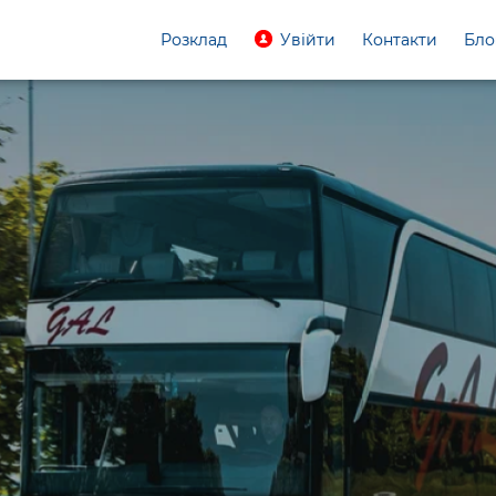
Розклад
Увійти
Контакти
Бло