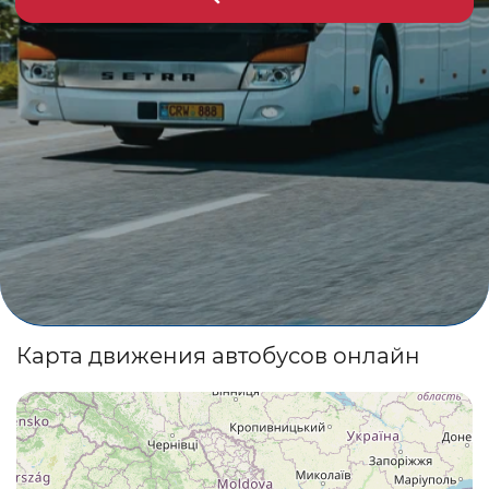
Карта движения автобусов онлайн