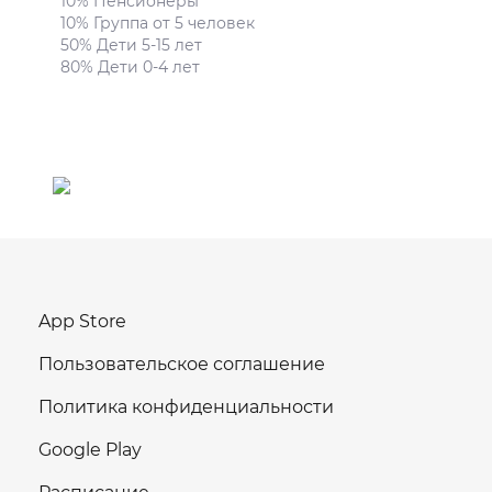
10% Пенсионеры
10% Группа от 5 человек
50% Дети 5-15 лет
80% Дети 0-4 лет
App Store
Пользовательское соглашение
Политика конфиденциальности
Google Play