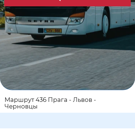
Маршрут 436 Прага - Львов -
Черновцы