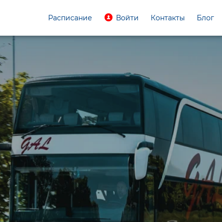
Расписание
Войти
Контакты
Блог