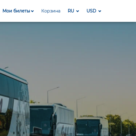
Мои билеты
Корзина
RU
USD