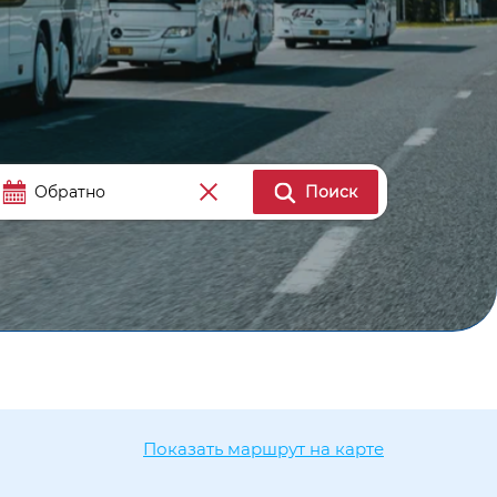
Поиск
Показать маршрут на карте