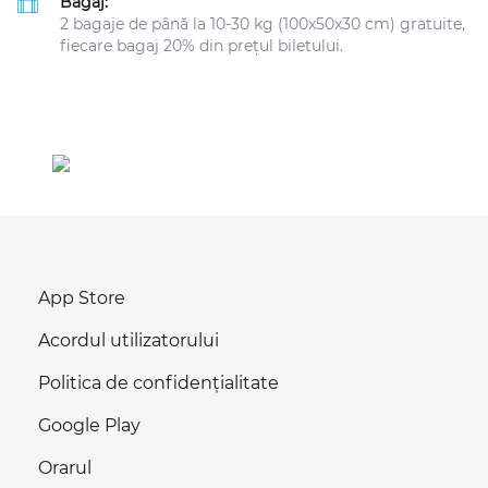
Bagaj:
2 bagaje de până la 10-30 kg (100x50x30 cm) gratuite,
fiecare bagaj 20% din prețul biletului.
App Store
Acordul utilizatorului
Politica de confidențialitate
Google Play
Orarul