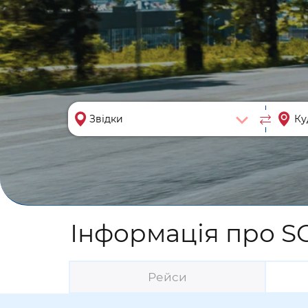
Інформація про SC
Рейси