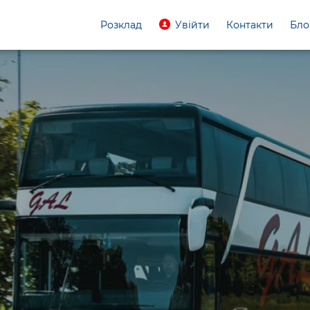
Розклад
Увійти
Контакти
Бло