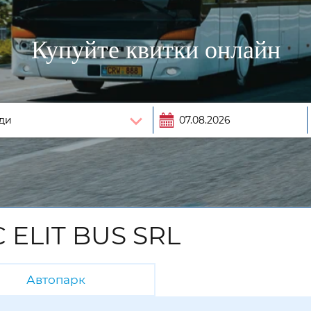
Купуйте квитки онлайн
 ELIT BUS SRL
Автопарк