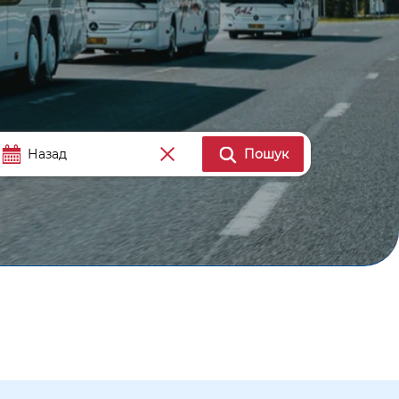
Пошук