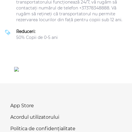
transportatorului funcționează 24/7, vă rugăm să
contactați numărul de telefon +37378348888. Vă
rugăm să rețineți că transportatorul nu permite
rezervarea locurilor din față pentru copiii sub 12 ani.
Reduceri:
50% Copii de 0-5 ani
App Store
Acordul utilizatorului
Politica de confidențialitate