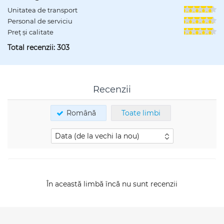
Unitatea de transport
Personal de serviciu
Preț și calitate
Total recenzii:
303
Recenzii
Română
Toate limbi
În această limbă încă nu sunt recenzii